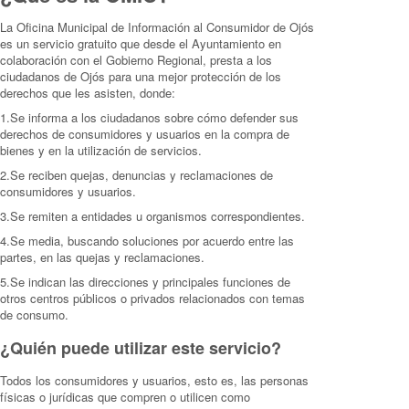
La Oficina Municipal de Información al Consumidor de Ojós
es un servicio gratuito que desde el Ayuntamiento en
colaboración con el Gobierno Regional, presta a los
ciudadanos de Ojós para una mejor protección de los
derechos que les asisten, donde:
1.Se informa a los ciudadanos sobre cómo defender sus
derechos de consumidores y usuarios en la compra de
bienes y en la utilización de servicios.
2.Se reciben quejas, denuncias y reclamaciones de
consumidores y usuarios.
3.Se remiten a entidades u organismos correspondientes.
4.Se media, buscando soluciones por acuerdo entre las
partes, en las quejas y reclamaciones.
5.Se indican las direcciones y principales funciones de
otros centros públicos o privados relacionados con temas
de consumo.
¿Quién puede utilizar este servicio?
Todos los consumidores y usuarios, esto es, las personas
físicas o jurídicas que compren o utilicen como