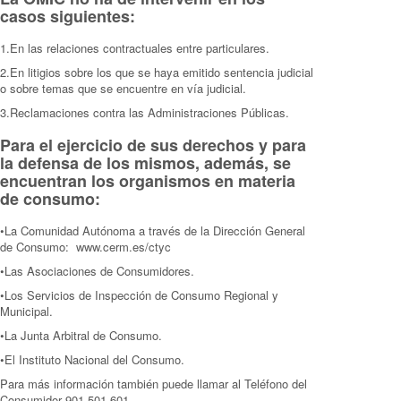
casos siguientes:
1.En las relaciones contractuales entre particulares.
2.En litigios sobre los que se haya emitido sentencia judicial
o sobre temas que se encuentre en vía judicial.
3.Reclamaciones contra las Administraciones Públicas.
Para el ejercicio de sus derechos y para
la defensa de los mismos, además, se
encuentran los organismos en materia
de consumo:
•La Comunidad Autónoma a través de la Dirección General
de Consumo: www.cerm.es/ctyc
•Las Asociaciones de Consumidores.
•Los Servicios de Inspección de Consumo Regional y
Municipal.
•La Junta Arbitral de Consumo.
•El Instituto Nacional del Consumo.
Para más información también puede llamar al Teléfono del
Consumidor 901 501 601