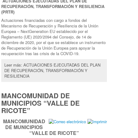
ACTUACIONES EJECUTADAS DEL PLAN DE
RECUPERACIÓN, TRANSFORMACIÓN Y RESILIENCIA
(PRTR)
Actuaciones financiadas con cargo a fondos del
Mecanismo de Recuperación y Resiliencia de la Unión
Europea – NextGeneration EU establecido por el
Reglamento (UE) 2020/2094 del Consejo, de 14 de
diciembre de 2020, por el que se establece un instrumento
de Recuperación de la Unión Europea para apoyar la
recuperación tras las crisis de la COVID-19.
Leer más: ACTUACIONES EJECUTADAS DEL PLAN
DE RECUPERACIÓN, TRANSFORMACIÓN Y
RESILIENCIA
MANCOMUNIDAD DE
MUNICIPIOS “VALLE DE
RICOTE”
MANCOMUNIDAD
DE MUNICIPIOS
“VALLE DE RICOTE”