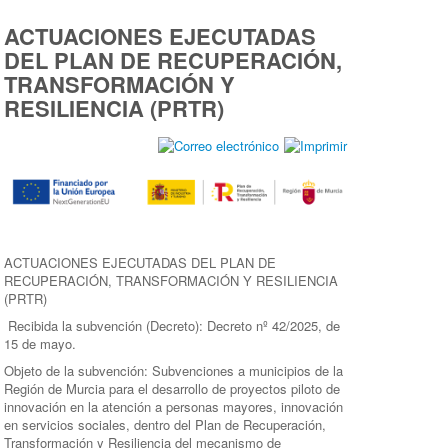
ACTUACIONES EJECUTADAS
DEL PLAN DE RECUPERACIÓN,
TRANSFORMACIÓN Y
RESILIENCIA (PRTR)
ACTUACIONES EJECUTADAS DEL PLAN DE
RECUPERACIÓN, TRANSFORMACIÓN Y RESILIENCIA
(PRTR)
Recibida la subvención (Decreto): Decreto nº 42/2025, de
15 de mayo.
Objeto de la subvención: Subvenciones a municipios de la
Región de Murcia para el desarrollo de proyectos piloto de
innovación en la atención a personas mayores, innovación
en servicios sociales, dentro del Plan de Recuperación,
Transformación y Resiliencia del mecanismo de