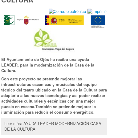
El Ayuntamiento de Ojós ha recibo una ayuda
LEADER, para la modernización de la Casa de la
Cultura.
Con este proyecto se pretende mejorar las
infraestructuras escénicas y musicales del equipo
técnico del teatro ubicado en la Casa de la Cultura para
adaptarlo a las nuevas tecnologías y así poder realizar
actividades culturales y escénicas con una mejor
puesta en escena.
También se pretende mejorar la
iluminación para reducir el consumo energético.
Leer más: AYUDA LEADER MODERNIZACIÓN CASA
DE LA CULTURA