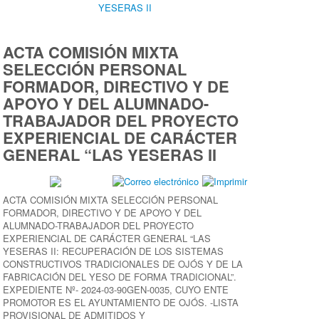
YESERAS II
ACTA COMISIÓN MIXTA
SELECCIÓN PERSONAL
FORMADOR, DIRECTIVO Y DE
APOYO Y DEL ALUMNADO-
TRABAJADOR DEL PROYECTO
EXPERIENCIAL DE CARÁCTER
GENERAL “LAS YESERAS II
ACTA COMISIÓN MIXTA SELECCIÓN PERSONAL
FORMADOR, DIRECTIVO Y DE APOYO Y DEL
ALUMNADO-TRABAJADOR DEL PROYECTO
EXPERIENCIAL DE CARÁCTER GENERAL “LAS
YESERAS II: RECUPERACIÓN DE LOS SISTEMAS
CONSTRUCTIVOS TRADICIONALES DE OJÓS Y DE LA
FABRICACIÓN DEL YESO DE FORMA TRADICIONAL”.
EXPEDIENTE Nº- 2024-03-90GEN-0035, CUYO ENTE
PROMOTOR ES EL AYUNTAMIENTO DE OJÓS. -LISTA
PROVISIONAL DE ADMITIDOS Y