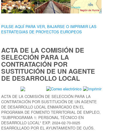
PULSE AQUÍ PARA VER, BAJARSE O IMPRIMIR LAS
ESTRATEGIAS DE PROYECTOS EUROPEOS
ACTA DE LA COMISIÓN DE
SELECCIÓN PARA LA
CONTRATACIÓN POR
SUSTITUCIÓN DE UN AGENTE
DE DESARROLLO LOCAL
ACTA DE LA COMISIÓN DE SELECCIÓN PARA LA
CONTRATACIÓN POR SUSTITUCIÓN DE UN AGENTE
DE DESARROLLO LOCAL ENMARCADO EN EL
PROGRAMA DE FOMENTO TERRITORIAL DE EMPLEO,
"SUBPROGRAMA 1: PERSONAL TÉCNICO EN
DESARROLLO LOCAL" EXP. 2024-02-70-0025
ESARROLLADO POR EL AYUNTAMIENTO DE OJÓS.