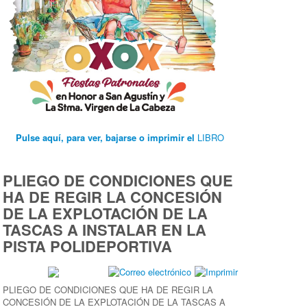
Pulse aquí, para ver, bajarse o imprimir el
LIBRO
PLIEGO DE CONDICIONES QUE
HA DE REGIR LA CONCESIÓN
DE LA EXPLOTACIÓN DE LA
TASCAS A INSTALAR EN LA
PISTA POLIDEPORTIVA
PLIEGO DE CONDICIONES QUE HA DE REGIR LA
CONCESIÓN DE LA EXPLOTACIÓN DE LA TASCAS A