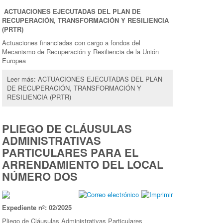
ACTUACIONES EJECUTADAS DEL PLAN DE
RECUPERACIÓN, TRANSFORMACIÓN Y RESILIENCIA
(PRTR)
Actuaciones financiadas con cargo a fondos del
Mecanismo de Recuperación y Resiliencia de la Unión
Europea
Leer más: ACTUACIONES EJECUTADAS DEL PLAN
DE RECUPERACIÓN, TRANSFORMACIÓN Y
RESILIENCIA (PRTR)
PLIEGO DE CLÁUSULAS
ADMINISTRATIVAS
PARTICULARES PARA EL
ARRENDAMIENTO DEL LOCAL
NÚMERO DOS
Expediente nº: 02/2025
Pliego de Cláusulas Administrativas Particulares