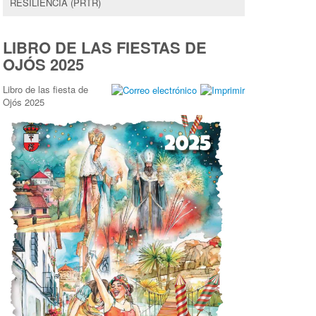
RESILIENCIA (PRTR)
LIBRO DE LAS FIESTAS DE
OJÓS 2025
Libro de las fiesta de
Ojós 2025