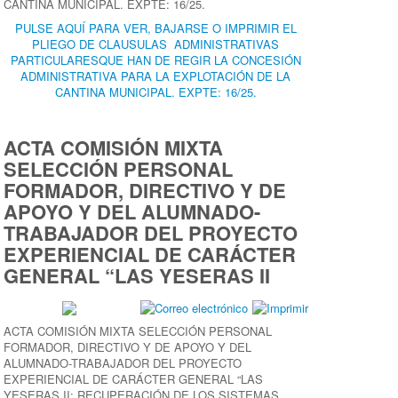
CANTINA MUNICIPAL. EXPTE: 16/25.
PULSE AQUÍ PARA VER, BAJARSE O IMPRIMIR EL
PLIEGO DE CLAUSULAS ADMINISTRATIVAS
PARTICULARESQUE HAN DE REGIR LA CONCESIÓN
ADMINISTRATIVA PARA LA EXPLOTACIÓN DE LA
CANTINA MUNICIPAL. EXPTE: 16/25.
ACTA COMISIÓN MIXTA
SELECCIÓN PERSONAL
FORMADOR, DIRECTIVO Y DE
APOYO Y DEL ALUMNADO-
TRABAJADOR DEL PROYECTO
EXPERIENCIAL DE CARÁCTER
GENERAL “LAS YESERAS II
ACTA COMISIÓN MIXTA SELECCIÓN PERSONAL
FORMADOR, DIRECTIVO Y DE APOYO Y DEL
ALUMNADO-TRABAJADOR DEL PROYECTO
EXPERIENCIAL DE CARÁCTER GENERAL “LAS
YESERAS II: RECUPERACIÓN DE LOS SISTEMAS