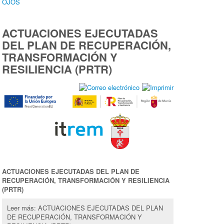
OJOS
ACTUACIONES EJECUTADAS
DEL PLAN DE RECUPERACIÓN,
TRANSFORMACIÓN Y
RESILIENCIA (PRTR)
ACTUACIONES EJECUTADAS DEL PLAN DE
RECUPERACIÓN, TRANSFORMACIÓN Y RESILIENCIA
(PRTR)
Leer más: ACTUACIONES EJECUTADAS DEL PLAN
DE RECUPERACIÓN, TRANSFORMACIÓN Y