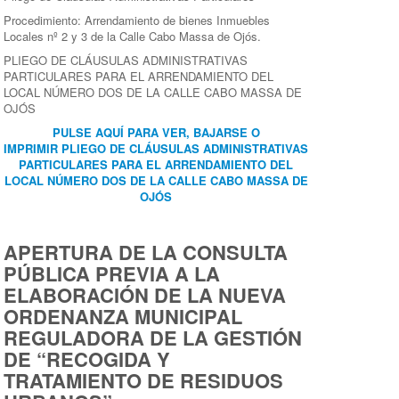
Procedimiento: Arrendamiento de bienes Inmuebles
Locales nº 2 y 3 de la Calle Cabo Massa de Ojós.
PLIEGO DE CLÁUSULAS ADMINISTRATIVAS
PARTICULARES PARA EL ARRENDAMIENTO DEL
LOCAL NÚMERO DOS DE LA CALLE CABO MASSA DE
OJÓS
PULSE AQUÍ PARA VER, BAJARSE O
IMPRIMIR PLIEGO DE CLÁUSULAS ADMINISTRATIVAS
PARTICULARES PARA EL ARRENDAMIENTO DEL
LOCAL NÚMERO DOS DE LA CALLE CABO MASSA DE
OJÓS
APERTURA DE LA CONSULTA
PÚBLICA PREVIA A LA
ELABORACIÓN DE LA NUEVA
ORDENANZA MUNICIPAL
REGULADORA DE LA GESTIÓN
DE “RECOGIDA Y
TRATAMIENTO DE RESIDUOS