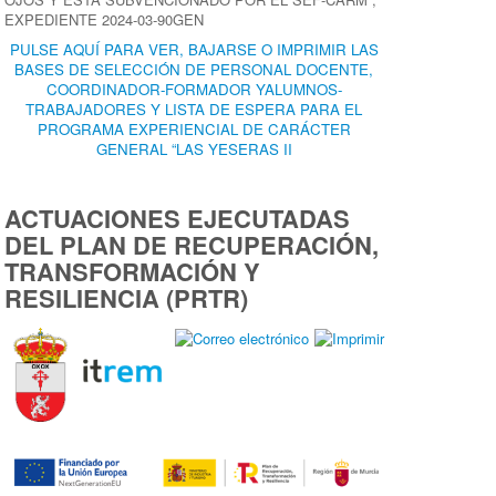
EXPEDIENTE 2024-03-90GEN
PULSE AQUÍ PARA VER, BAJARSE O IMPRIMIR LAS
BASES DE SELECCIÓN DE PERSONAL DOCENTE,
COORDINADOR-FORMADOR YALUMNOS-
TRABAJADORES Y LISTA DE ESPERA PARA EL
PROGRAMA EXPERIENCIAL DE CARÁCTER
GENERAL “LAS YESERAS II
ACTUACIONES EJECUTADAS
DEL PLAN DE RECUPERACIÓN,
TRANSFORMACIÓN Y
RESILIENCIA (PRTR)