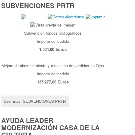
SUBVENCIONES PRTR
Subvención fondos bibliográficos
Importe concedido
1.524,00 Euros
Mejora de abastecimiento y reducción de perdidas en Ojós
Importe concedido
135.277,88 Euros
Leer más: SUBVENCIONES PRTR
AYUDA LEADER
MODERNIZACIÓN CASA DE LA
CULTURA