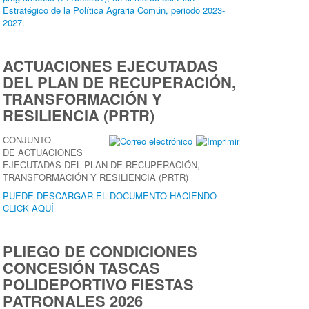
Estratégico de la Política Agraria Común, periodo 2023-
2027.
ACTUACIONES EJECUTADAS
DEL PLAN DE RECUPERACIÓN,
TRANSFORMACIÓN Y
RESILIENCIA (PRTR)
CONJUNTO
DE ACTUACIONES
EJECUTADAS DEL PLAN DE RECUPERACIÓN,
TRANSFORMACIÓN Y RESILIENCIA (PRTR)
PUEDE DESCARGAR EL DOCUMENTO HACIENDO
CLICK AQUÍ
PLIEGO DE CONDICIONES
CONCESIÓN TASCAS
POLIDEPORTIVO FIESTAS
PATRONALES 2026