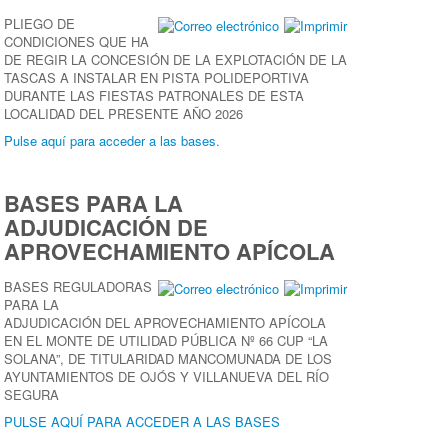
PLIEGO DE
CONDICIONES QUE HA
DE REGIR LA CONCESIÓN DE LA EXPLOTACIÓN DE LA
TASCAS A INSTALAR EN PISTA POLIDEPORTIVA
DURANTE LAS FIESTAS PATRONALES DE ESTA
LOCALIDAD DEL PRESENTE AÑO 2026
Pulse aquí para acceder a las bases.
BASES PARA LA
ADJUDICACIÓN DE
APROVECHAMIENTO APÍCOLA
BASES REGULADORAS
PARA LA
ADJUDICACIÓN DEL APROVECHAMIENTO APÍCOLA
EN EL MONTE DE UTILIDAD PÚBLICA Nº 66 CUP “LA
SOLANA”, DE TITULARIDAD MANCOMUNADA DE LOS
AYUNTAMIENTOS DE OJÓS Y VILLANUEVA DEL RÍO
SEGURA
PULSE AQUÍ PARA ACCEDER A LAS BASES