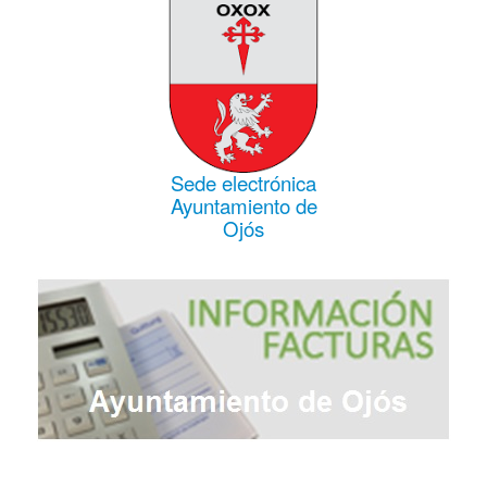
Sede electrónica
Ayuntamiento de
Ojós
Campillo"