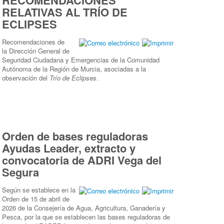
RECOMENDACIONES
RELATIVAS AL TRÍO DE
ECLIPSES
Recomendaciones de
la Dirección General de
Seguridad Ciudadana y Emergencias de la Comunidad
Autónoma de la Región de Murcia, asociadas a la
observación del
Trío de Eclipses
.
Orden de bases reguladoras
Ayudas Leader, extracto y
convocatoria de ADRI Vega del
Segura
Según se establece en la
Orden de 15 de abril de
2026 de la Consejería de Agua, Agricultura, Ganadería y
Pesca, por la que se establecen las bases reguladoras de