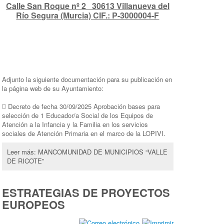
Calle San Roque nº 2 30613 Villanueva del
Río Segura (Murcia) CIF.: P-3000004-F
Adjunto la siguiente documentación para su publicación en
la página web de su Ayuntamiento:
 Decreto de fecha 30/09/2025 Aprobación bases para
selección de 1 Educador/a Social de los Equipos de
Atención a la Infancia y la Familia en los servicios
sociales de Atención Primaria en el marco de la LOPIVI.
Leer más: MANCOMUNIDAD DE MUNICIPIOS “VALLE
DE RICOTE”
ESTRATEGIAS DE PROYECTOS
EUROPEOS