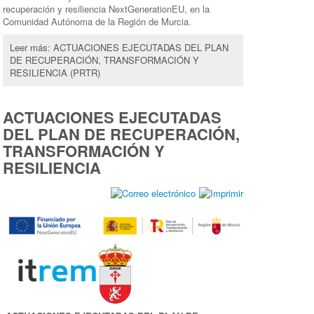
recuperación y resiliencia NextGenerationEU, en la
Comunidad Autónoma de la Región de Murcia.
Leer más: ACTUACIONES EJECUTADAS DEL PLAN
DE RECUPERACIÓN, TRANSFORMACIÓN Y
RESILIENCIA (PRTR)
ACTUACIONES EJECUTADAS
DEL PLAN DE RECUPERACIÓN,
TRANSFORMACIÓN Y
RESILIENCIA