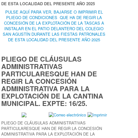
DE ESTA LOCALIDAD DEL PRESENTE AÑO 2025
PULSE AQUÍ PARA VER, BAJARSE O IMPRIMIR EL
PLIEGO DE CONDICIONES QUE HA DE REGIR LA
CONCESIÓN DE LA EXPLOTACIÓN DE LA TASCAS A
INSTALAR EN EL PATIO DELANTERO DEL COLEGIO
SAN AGUSTÍN DURANTE LAS FIESTAS PATRONALES
DE ESTA LOCALIDAD DEL PRESENTE AÑO 2025
PLIEGO DE CLÁUSULAS
ADMINISTRATIVAS
PARTICULARESQUE HAN DE
REGIR LA CONCESIÓN
ADMINISTRATIVA PARA LA
EXPLOTACIÓN DE LA CANTINA
MUNICIPAL. EXPTE: 16/25.
PLIEGO DE CLÁUSULAS ADMINISTRATIVAS
PARTICULARESQUE HAN DE REGIR LA CONCESIÓN
ADMINISTRATIVA PARA LA EXPLOTACIÓN DE LA