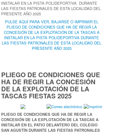
INSTALAR EN LA PISTA POLIDEPORTIVA DURANTE
LAS FIESTAS PATRONALES DE ESTA LOCALIDAD DEL
PRESENTE AÑO 2025
PULSE AQUÍ PARA VER, BAJARSE O IMPRIMIR EL
PLIEGO DE CONDICIONES QUE HA DE REGIR LA
CONCESIÓN DE LA EXPLOTACIÓN DE LA TASCAS A
INSTALAR EN LA PISTA POLIDEPORTIVA DURANTE
LAS FIESTAS PATRONALES DE ESTA LOCALIDAD DEL
PRESENTE AÑO 2025
PLIEGO DE CONDICIONES QUE
HA DE REGIR LA CONCESIÓN
DE LA EXPLOTACIÓN DE LA
TASCAS FIESTAS 2025
PLIEGO DE CONDICIONES QUE HA DE REGIR LA
CONCESIÓN DE LA EXPLOTACIÓN DE LA TASCAS A
INSTALAR EN EL PATIO DELANTERO DEL COLEGIO
SAN AGUSTÍN DURANTE LAS FIESTAS PATRONALES