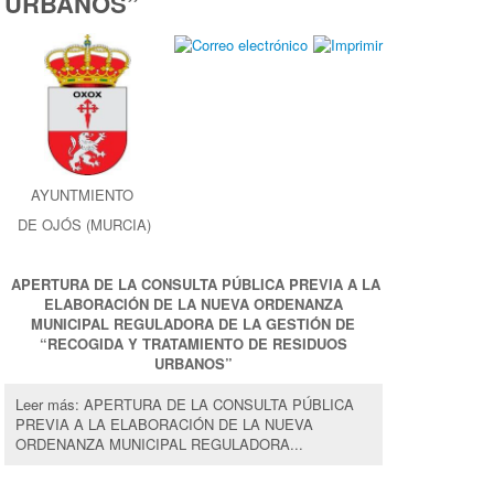
URBANOS”
AYUNTMIENTO
DE OJÓS (MURCIA)
APERTURA DE LA CONSULTA PÚBLICA PREVIA A LA
ELABORACIÓN DE LA NUEVA ORDENANZA
MUNICIPAL REGULADORA DE LA GESTIÓN DE
“RECOGIDA Y TRATAMIENTO
DE RESIDUOS
URBANOS”
Leer más: APERTURA DE LA CONSULTA PÚBLICA
PREVIA A LA ELABORACIÓN DE LA NUEVA
ORDENANZA MUNICIPAL REGULADORA...