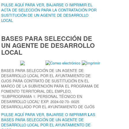
PULSE AQUÍ PARA VER, BAJARSE O IMPRIMIR EL
ACTA DE SELECCIÓN PARA LA CONTRATACIÓN POR
SUSTITUCIÓN DE UN AGENTE DE DESARROLLO
LOCAL
BASES PARA SELECCIÓN DE
UN AGENTE DE DESARROLLO
LOCAL
BASES PARA SELECCIÓN DE UN AGENTE DE
DESARROLLO LOCAL POR EL AYUNTAMIENTO DE
OJOS PARA CONTRATO DE SUSTITUCIÓN EN EL
MARCO DE LA SUBVENCIÓN PARA EL PROGRAMA DE
FOMENTO TERRITORIAL DEL EMPLEO,
“SUBPROGRAMA 1: PERSONAL TÉCNICO EN
DESARROLLO LOCAL” EXP. 2024-02-70- 0025
DESARROLLADO POR EL AYUNTAMIENTO DE OJÓS
PULSE AQUÍ PARA VER, BAJARSE O IMPRIMIR
L
AS
BASES PARA SELECCIÓN DE UN AGENTE DE
DESARROLLO LOCAL POR EL AYUNTAMIENTO DE