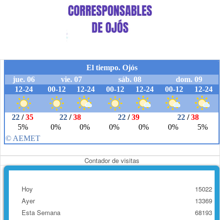
Contador de visitas
Hoy
15022
Ayer
13369
Esta Semana
68193