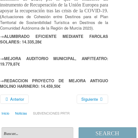
instrumento de Recuperación de la Unión Europea para
apoyar la recuperación tras las crisis de la COVID-19.
Actuaciones de Cohesión entre Destinos para el Plan
(
Territorial de Sostenibilidad Turística en Destinos de la
Comunidad Autónoma de la Región de Murcia 2023).
→ALUMBRADO EFICIENTE MEDIANTE FAROLAS
SOLARES: 14.335,28€
→MEJORA AUDITORIO MUNICIPAL, ANFITEATRO:
19.779,87€
→REDACCION PROYECTO DE MEJORA ANTIGUO
MOLINO HARINERO: 14.459,50€
Anterior
Siguiente
Inicio
Noticias
SUBVENCIONES PRTR
SEARCH