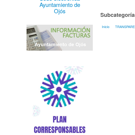
Ayuntamiento de
Ojós
Subcategoría
Inicio
TRANSPARE